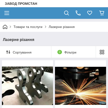
ЗАВОД ПРОМСТАН
Товари та послуги
Лазерне різання
Лазерне різання
Сортування
0
Фільтри