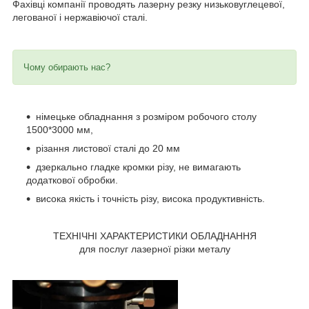
Фахівці компанії проводять лазерну резку низьковуглецевої,
легованої і нержавіючої сталі.
Чому обирають нас?
німецьке обладнання з розміром робочого столу
1500*3000 мм,
різання листової сталі до 20 мм
дзеркально гладке кромки різу, не вимагають
додаткової обробки.
висока якість і точність різу, висока продуктивність.
ТЕХНІЧНІ ХАРАКТЕРИСТИКИ ОБЛАДНАННЯ
для послуг лазерної різки металу