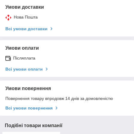
Умови доставки
Нова Пошта
Всі умови доставки
Умови оплати
Післяплата
Всі умови оплати
Умови повернення
Повернення товару впродовж 14 днів за домовленістю
Всі умови повернення
Подібні товари компанії