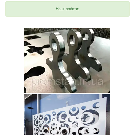
Наші роботи: