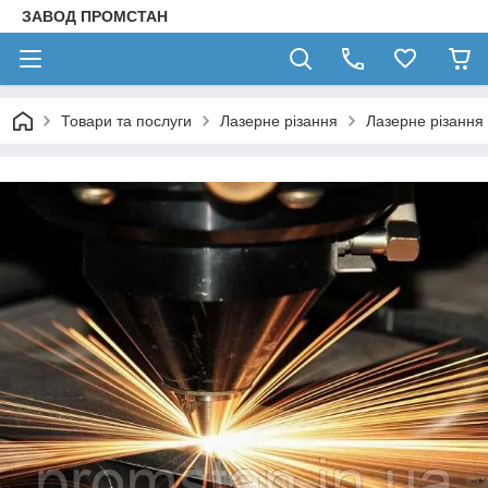
ЗАВОД ПРОМСТАН
Товари та послуги
Лазерне різання
Лазерне різання 