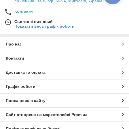
пр.Ленина, 93-Д, оф. 603/4, Миколаїв, Україна
Контакти
Сьогодні вихідний
Показати весь графік роботи
Про нас
Контакти
Доставка та оплата
Графік роботи
Повна версія сайту
Сайт створено на маркетплейсі
Prom.ua
Політика конфіденційності