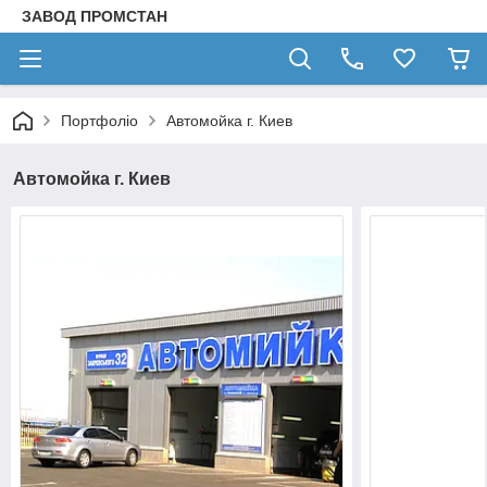
ЗАВОД ПРОМСТАН
Портфоліо
Автомойка г. Киев
Автомойка г. Киев