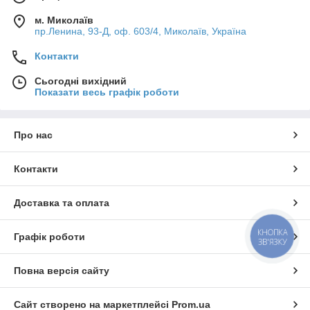
м. Миколаїв
пр.Ленина, 93-Д, оф. 603/4, Миколаїв, Україна
Контакти
Сьогодні вихідний
Показати весь графік роботи
Про нас
Контакти
Доставка та оплата
КНОПКА
Графік роботи
ЗВ'ЯЗКУ
Повна версія сайту
Сайт створено на маркетплейсі
Prom.ua