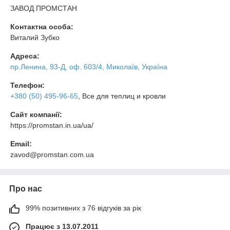
ЗАВОД ПРОМСТАН
Контактна особа:
Виталий Зубко
Адреса:
пр.Ленина, 93-Д, оф. 603/4, Миколаїв, Україна
Телефон:
+380 (50) 495-96-65
, Все для теплиц и кровли
Сайт компанії:
https://promstan.in.ua/ua/
Email:
zavod@promstan.com.ua
Про нас
99% позитивних з 76 відгуків за рік
Працює з 13.07.2011