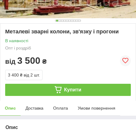
Металеві зварні колони, зв'язку і прогони
В наявності
Опт і роздріб
3 500
від
₴
3 400 ₴
від 2 шт.
Купити
Опис
Доставка
Оплата
Умови повернення
Опис