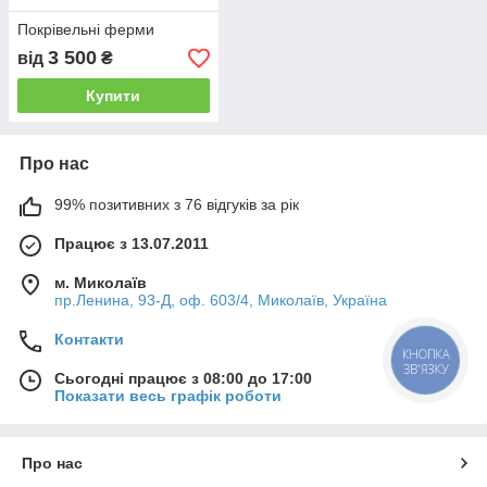
Покрівельні ферми
3 500
від
₴
Купити
Про нас
99% позитивних з 76 відгуків за рік
Працює з 13.07.2011
м. Миколаїв
пр.Ленина, 93-Д, оф. 603/4, Миколаїв, Україна
Контакти
КНОПКА
ЗВ'ЯЗКУ
Сьогодні працює з 08:00 до 17:00
Показати весь графік роботи
Про нас