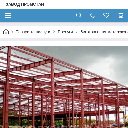
ЗАВОД ПРОМСТАН
Товари та послуги
Послуги
Виготовлення металокон