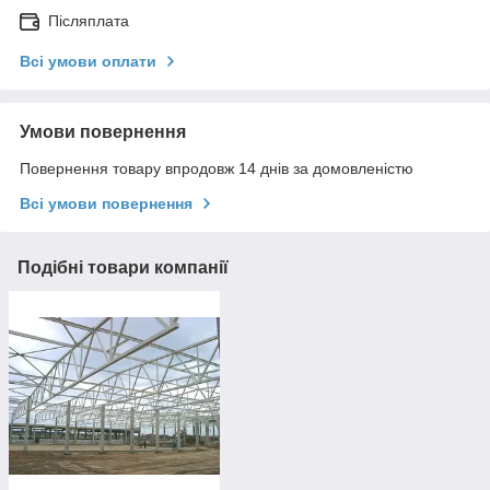
Післяплата
Всі умови оплати
Умови повернення
Повернення товару впродовж 14 днів за домовленістю
Всі умови повернення
Подібні товари компанії