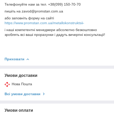
Телефонуйте нам за тел. +38(099) 150-70-70
пишіть на zavod@promstan.com.ua
або заповніть форму на сайті
https://www.promstan.com.ua/metallokonstruktsii-
і наші компетентні менеджери абсолютно безкоштовно
зроблять всі ваші прорахунки і дадуть вичерпні консультації!
Приховати
Умови доставки
Нова Пошта
Всі умови доставки
Умови оплати