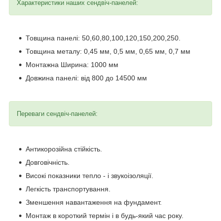
Характеристики наших сендвіч-панелей:
Товщина панелі: 50,60,80,100,120,150,200,250.
Товщина металу: 0,45 мм, 0,5 мм, 0,65 мм, 0,7 мм
Монтажна Ширина: 1000 мм
Довжина панелі: від 800 до 14500 мм
Переваги сендвіч-панелей:
Антикорозійна стійкість.
Довговічність.
Високі показники тепло - і звукоізоляції.
Легкість транспортування.
Зменшення навантаження на фундамент.
Монтаж в короткий термін і в будь-який час року.