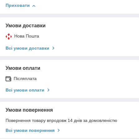
Приховати
Умови доставки
Нова Пошта
Всі умови доставки
Умови оплати
Післяплата
Всі умови оплати
Умови повернення
Повернення товару впродовж 14 днів за домовленістю
Всі умови повернення