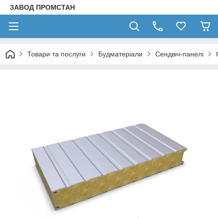
ЗАВОД ПРОМСТАН
Товари та послуги
Будматеріали
Сендвіч-панелі