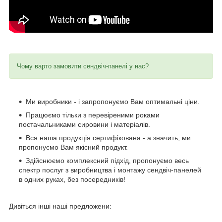
Чому варто замовити сендвіч-панелі у нас?
Ми виробники - і запропонуємо Вам оптимальні ціни.
Працюємо тільки з перевіреними роками
постачальниками сировини і матеріалів.
Вся наша продукція сертифікована - а значить, ми
пропонуємо Вам якісний продукт.
Здійснюємо комплексний підхід, пропонуємо весь
спектр послуг з виробництва і монтажу сендвіч-панелей
в одних руках, без посередників!
Дивіться інші наші предложени: