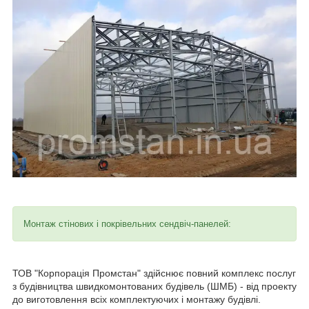
Монтаж стінових і покрівельних сендвіч-панелей:
ТОВ "Корпорація Промстан" здійснює повний комплекс послуг
з будівництва швидкомонтованих будівель (ШМБ) - від проекту
до виготовлення всіх комплектуючих і монтажу будівлі.