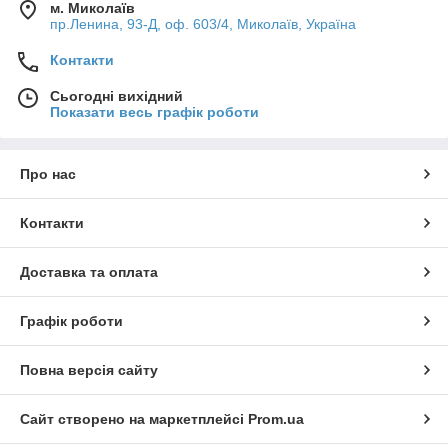
м. Миколаїв
пр.Ленина, 93-Д, оф. 603/4, Миколаїв, Україна
Контакти
Сьогодні вихідний
Показати весь графік роботи
Про нас
Контакти
Доставка та оплата
Графік роботи
Повна версія сайту
Сайт створено на маркетплейсі
Prom.ua