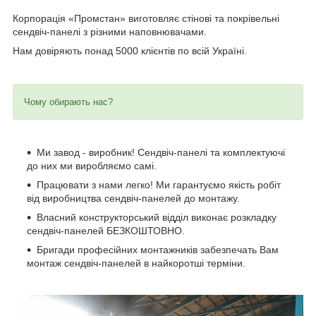
Корпорація «Промстан» виготовляє стінові та покрівельні
сендвіч-панелі з різними наповнювачами.
Нам довіряють понад 5000 клієнтів по всій Україні.
Чому обирають нас?
Ми завод - виробник! Сендвіч-панелі та комплектуючі
до них ми виробляємо самі.
Працювати з нами легко! Ми гарантуємо якість робіт
від виробництва сендвіч-панелей до монтажу.
Власний конструкторський відділ виконає розкладку
сендвіч-панелей БЕЗКОШТОВНО.
Бригади професійних монтажників забезпечать Вам
монтаж сендвіч-панелей в найкоротші терміни.