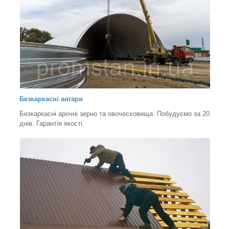
Безкаркасні ангари
Безкаркасні арочні зерно та овочесховища. Побудуємо за 20
днів. Гарантія якості.