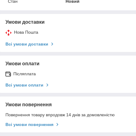
Стан
Новий
Умови доставки
Нова Пошта
Всі умови доставки
Умови оплати
Післяплата
Всі умови оплати
Умови повернення
Повернення товару впродовж 14 днів за домовленістю
Всі умови повернення