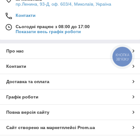
пр.Ленина, 93-Д, оф. 603/4, Миколаїв, Україна
Контакти
Сьогодні працює з 08:00 до 17:00
Показати весь графік роботи
Про нас
КНОПКА
ЗВ'ЯЗКУ
Контакти
Доставка та оплата
Графік роботи
Повна версія сайту
Сайт створено на маркетплейсі
Prom.ua