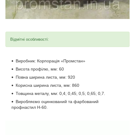
Відмітні особливості:
Виробник: Корпорація «Промстан»
Висота профілю, мм: 60
Повна ширина листа, мм: 920
Корисна ширина листа, мм: 860
Товщина металу, мм: 0,4; 0,45; 0,5; 0,65; 0,7.
Виробляємо оцинкований та фарбований
профнастил Н-60.