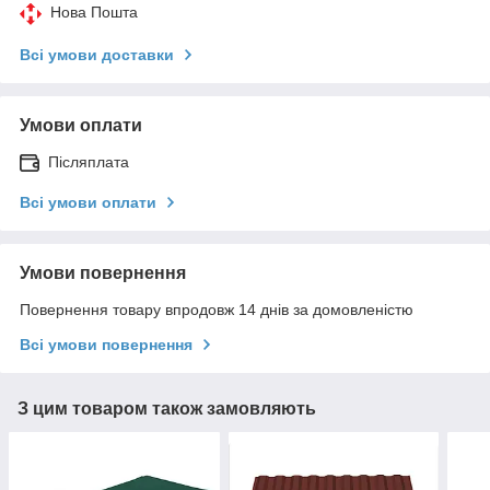
Нова Пошта
Всі умови доставки
Умови оплати
Післяплата
Всі умови оплати
Умови повернення
Повернення товару впродовж 14 днів за домовленістю
Всі умови повернення
З цим товаром також замовляють