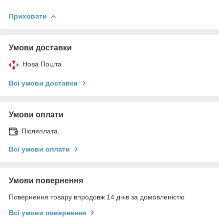
Приховати
Умови доставки
Нова Пошта
Всі умови доставки
Умови оплати
Післяплата
Всі умови оплати
Умови повернення
Повернення товару впродовж 14 днів за домовленістю
Всі умови повернення