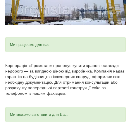
Ми працюємо для вас
Корпорація «Промстан» пропонує купити кранові естакади
недорого — за вигідною ціною від виробника. Компанія надає
гарантію на будівництво інженерних споруд, оформляє всю
необхідну документацію. Для отримання консультацій або
розрахунку попередньої вартості конструкції coke за
телефоном із нашим фахівцем.
Ми можемо виготовити для Вас: