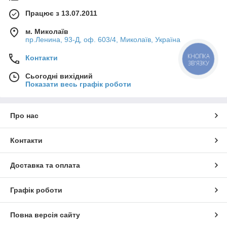
Працює з 13.07.2011
м. Миколаїв
пр.Ленина, 93-Д, оф. 603/4, Миколаїв, Україна
КНОПКА
Контакти
ЗВ'ЯЗКУ
Сьогодні вихідний
Показати весь графік роботи
Про нас
Контакти
Доставка та оплата
Графік роботи
Повна версія сайту