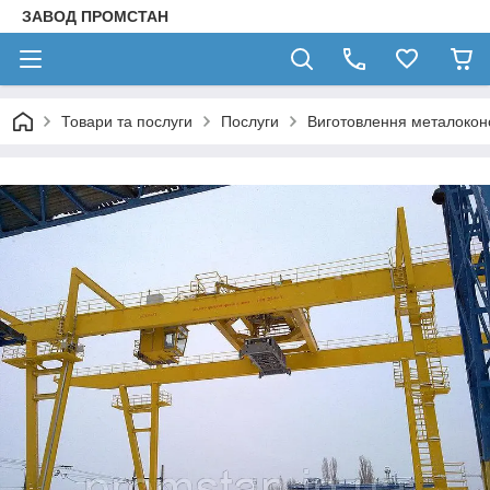
ЗАВОД ПРОМСТАН
Товари та послуги
Послуги
Виготовлення металокон