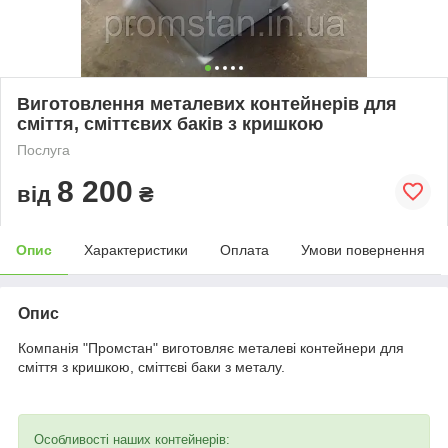
Виготовлення металевих контейнерів для
сміття, сміттєвих баків з кришкою
Послуга
8 200
від
₴
Опис
Характеристики
Оплата
Умови повернення
Опис
Компанія "Промстан" виготовляє металеві контейнери для
сміття з кришкою, сміттєві баки з металу.
Особливості наших контейнерів: