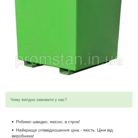
Чому вигідно замовити у нас?
Робимо швидко, якісно, в строк!
Найкраще співвідношення ціна - якість. Ціни від
виробника!