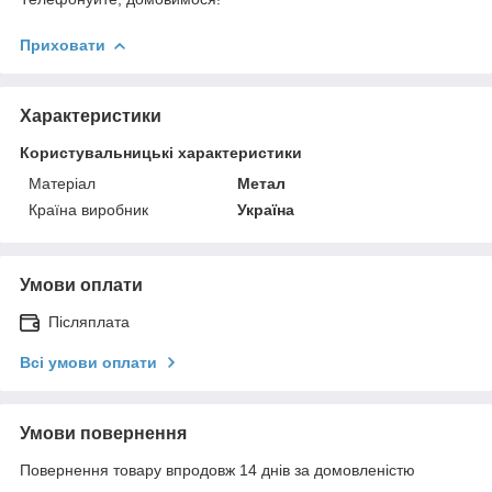
Приховати
Характеристики
Користувальницькі характеристики
Матеріал
Метал
Країна виробник
Україна
Умови оплати
Післяплата
Всі умови оплати
Умови повернення
Повернення товару впродовж 14 днів за домовленістю