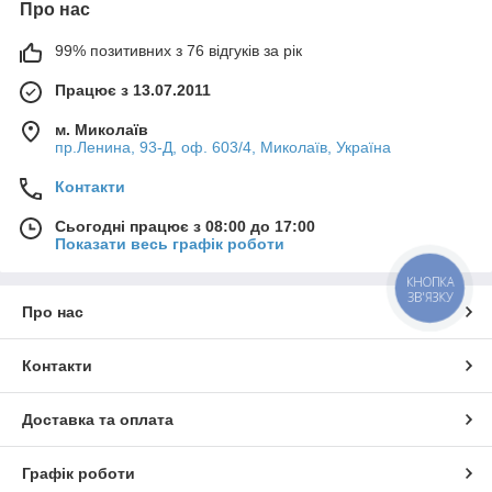
Про нас
99% позитивних з 76 відгуків за рік
Працює з 13.07.2011
м. Миколаїв
пр.Ленина, 93-Д, оф. 603/4, Миколаїв, Україна
Контакти
Сьогодні працює з 08:00 до 17:00
Показати весь графік роботи
КНОПКА
ЗВ'ЯЗКУ
Про нас
Контакти
Доставка та оплата
Графік роботи