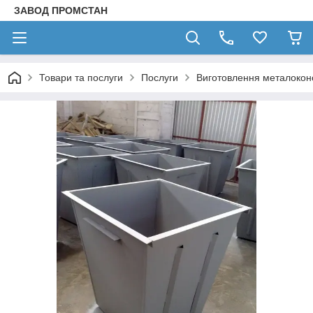
ЗАВОД ПРОМСТАН
Товари та послуги
Послуги
Виготовлення металокон